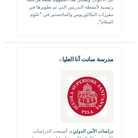
رئيسية لأنشطة التدريس التي تم تطويرها في
مقررات البكالوريوس والماجستير في "علوم
السلام".
مدرسة سانت آنا
العليا
دراسات الأمن
الدولي
أصبحت الدراسات