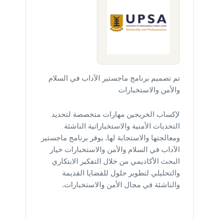
تم تصميم برنامج ماجستير الآداب في السلام
والأمن والاستخبارات
لإكساب الخريجين مهارات متخصصة لتحديد
التحديات الأمنية والاستخباراتية الناشئة
ومعالجتها والاستجابة لها. يوفر برنامج ماجستير
الآداب في السلام والأمن والاستخبارات خيار
البحث الأكاديمي من خلال التفكير الابتكاري
والتحليلي لتطوير حلول للقضايا القديمة
والناشئة في مجال الأمن والاستخبارات.