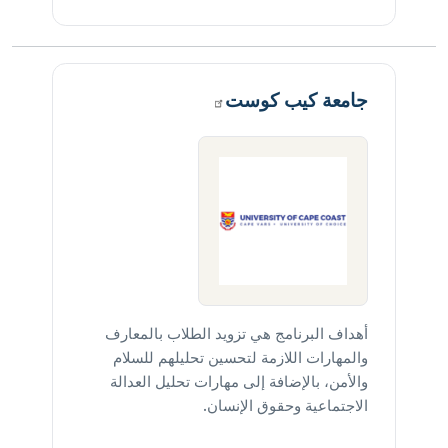
جامعة كيب
كوست
أهداف البرنامج هي تزويد الطلاب بالمعارف
والمهارات اللازمة لتحسين تحليلهم للسلام
والأمن، بالإضافة إلى مهارات تحليل العدالة
الاجتماعية وحقوق الإنسان.