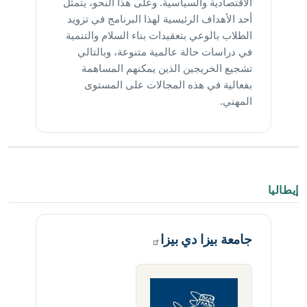
الاقتصادية والسياسية. وعلى هذا النحو، يتمثل
أحد الأهداف الرئيسية لهذا البرنامج في تزويد
الطلاب بالوعي بتعقيدات بناء السلام والتنمية
في دراسات حالة عالمية متنوعة، وبالتالي
تشجيع الخريجين الذين يمكنهم المساهمة
بفعالية في هذه المجالات على المستوى
المهني.
إيطاليا
جامعة بيزا دي
بيزا