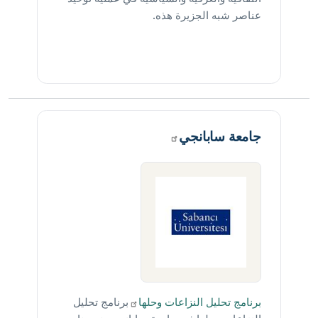
عناصر شبه الجزيرة هذه.
جامعة
سابانجي
برنامج تحليل النزاعات
وحلها
برنامج تحليل