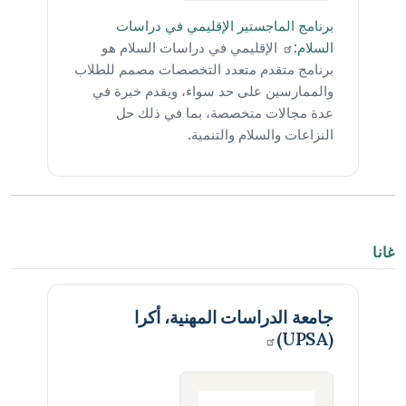
برنامج الماجستير الإقليمي في دراسات
السلام:
الإقليمي في دراسات السلام هو
برنامج متقدم متعدد التخصصات مصمم للطلاب
والممارسين على حد سواء، ويقدم خبرة في
عدة مجالات متخصصة، بما في ذلك حل
النزاعات والسلام والتنمية.
غانا
جامعة الدراسات المهنية، أكرا
(UPSA)