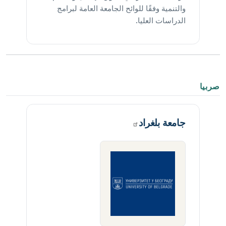
والتنمية وفقًا للوائح الجامعة العامة لبرامج
الدراسات العليا.
صربيا
جامعة
بلغراد