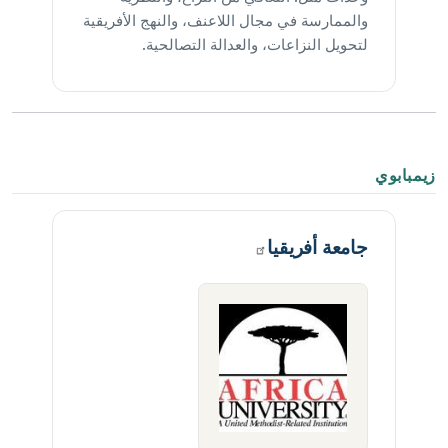
والممارسة في مجال اللاعنف، والنهج الأفريقية
لتحويل النزاعات، والعدالة التصالحية.
زيمبابوي
جامعة
أفريقيا