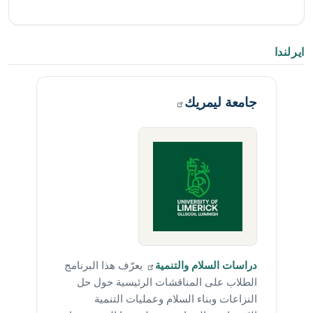
ايرلندا
جامعة
ليمريك
دراسات السلام
والتنمية
يعرّف هذا البرنامج
الطلاب على المناقشات الرئيسية حول حل
النزاعات وبناء السلام وعمليات التنمية