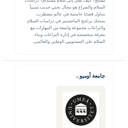
مسلح؟ كيف نصل إلى سلام مستدام؟ دراسات
السلام والصراع هو مجال بحثي حديث نسبياً
يتناول قضايا حاسمة في عالم مضطرب.
يمنحك برنامج الماجستير في دراسات السلام
والنزاعات مجموعة واسعة من المهارات مع
معرفة متخصصة في إدارة النزاعات وبناء
السلام على المستويين الوطني والعالمي.
جامعة
أوميو