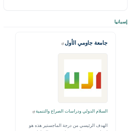
إسبانيا
جامعة جاومي
الأول
السلام الدولي ودراسات الصراع
والتنمية
الهدف الرئيسي من درجة الماجستير هذه هو