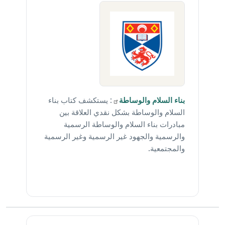
بناء السلام
والوساطة
: يستكشف كتاب بناء
السلام والوساطة بشكل نقدي العلاقة بين
مبادرات بناء السلام والوساطة الرسمية
والرسمية والجهود غير الرسمية وغير الرسمية
والمجتمعية.