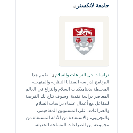
جامعة
لانكستر
دراسات حل النزاعات
والسلام
: صُمم هذا
البرنامج لدراسة القضايا النظرية والمنهجية
المحيطة بديناميكيات السلام والنزاع في العالم
المعاصر دراسة نقدية. وسوف تتاح لك الفرصة
للتفاعل مع أعمال علماء دراسات السلام
والصراعات، على المستويين المفاهيمي
والتجريبي، والاستفادة من الأدلة المستقاة من
مجموعة من الصراعات المسلحة الحديثة.