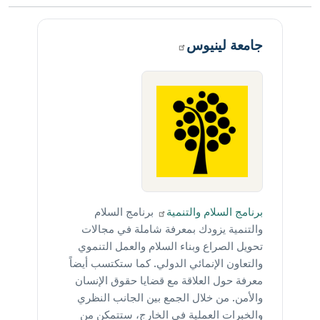
جامعة
لينيوس
برنامج السلام
والتنمية
برنامج السلام
والتنمية يزودك بمعرفة شاملة في مجالات
تحويل الصراع وبناء السلام والعمل التنموي
والتعاون الإنمائي الدولي. كما ستكتسب أيضاً
معرفة حول العلاقة مع قضايا حقوق الإنسان
والأمن. من خلال الجمع بين الجانب النظري
والخبرات العملية في الخارج، ستتمكن من