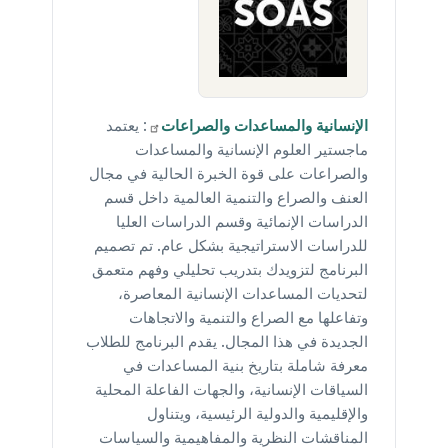
الإنسانية والمساعدات
والصراعات
: يعتمد
ماجستير العلوم الإنسانية والمساعدات
والصراعات على قوة الخبرة الحالية في مجال
العنف والصراع والتنمية العالمية داخل قسم
الدراسات الإنمائية وقسم الدراسات العليا
للدراسات الاستراتيجية بشكل عام. تم تصميم
البرنامج لتزويدك بتدريب تحليلي وفهم متعمق
لتحديات المساعدات الإنسانية المعاصرة،
وتفاعلها مع الصراع والتنمية والاتجاهات
الجديدة في هذا المجال. يقدم البرنامج للطلاب
معرفة شاملة بتاريخ بنية المساعدات في
السياقات الإنسانية، والجهات الفاعلة المحلية
والإقليمية والدولية الرئيسية، ويتناول
المناقشات النظرية والمفاهيمية والسياسات