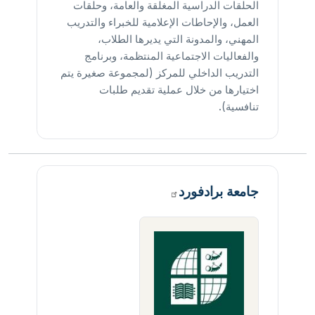
الحلقات الدراسية المغلقة والعامة، وحلقات
العمل، والإحاطات الإعلامية للخبراء والتدريب
المهني، والمدونة التي يديرها الطلاب،
والفعاليات الاجتماعية المنتظمة، وبرنامج
التدريب الداخلي للمركز (لمجموعة صغيرة يتم
اختيارها من خلال عملية تقديم طلبات
تنافسية).
جامعة
برادفورد