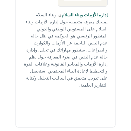
إدارة الأزمات وبناء
السلام
وبناء السلام
يمنحك معرفة متعمقة حول إدارة الأزمات وبناء
السلام على المستويين الوطني والدولي.
المنظور الرئيسي هو الحوكمة في ظل حالة
عدم اليقين الناجمة عن الأزمات والكوارث
والصراعات. ستطور مهاراتك في تحليل وإدارة
حالة عدم اليقين في ضوء المعرفة حول نظم
إدارة الأزمات والمعايير القانونية وعلاقات القوة
والتخطيط لإعادة البناء المجتمعي. ستحصل
على تدريب متعمق في أساليب التحليل وكتابة
التقارير العلمية.