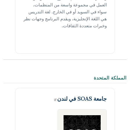
العمل في مجموعة واسعة من المنظمات،
سواء في السويد أو في الخارج. لغة التدريس
هي اللغة الإنجليزية، ويقدم البرنامج وجهات نظر
وخبرات متعددة الثقافات.
المملكة المتحدة
جامعة SOAS في
لندن