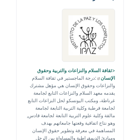
<
ثقافة السلام والنزاعات والتربية وحقوق
الإنسان
:درجة الماجستير في ثقافة السلام
والنزاعات وحقوق الإنسان هي مؤهل مشترك
يقدمه معهد السلام والنزاعات التابع لجامعة
غرناطة، ومكتب اليونسكو لحل النزاعات التابع
لجامعة قرطبة وكلية التربية التابعة لجامعة
مالقة وكلية علوم التربية التابعة لجامعة قادس,
وهو نتاج اتفاقية وقعتها جامعاتهم بهدف
المساهمة في معرفة وتطوير حقوق الإنسان
ومبادئ الديمقراطية والمساواة بين الرجل