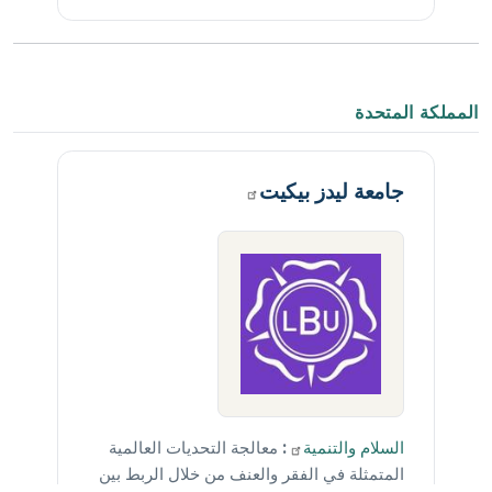
المملكة المتحدة
جامعة ليدز
بيكيت
السلام
والتنمية
:
معالجة التحديات العالمية
المتمثلة في الفقر والعنف من خلال الربط بين