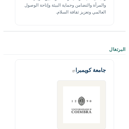
والمرأة والتضامن وحماية البيئة وإتاحة الوصول
العالمي وتعزيز ثقافة السلام.
البرتغال
جامعة
كويمبرا