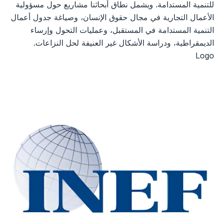
للتنمية المستدامة. ويشمل نطاق أبحاثنا مشاريع حول مسؤولية
الأعمال التجارية في مجال حقوق الإنسان، وصياغة جدول أعمال
التنمية المستدامة في المستقبل، وعمليات التحول وإرساء
الديمقراطية، ودراسة الأشكال غير العنيفة لحل النزاعات.
Logo