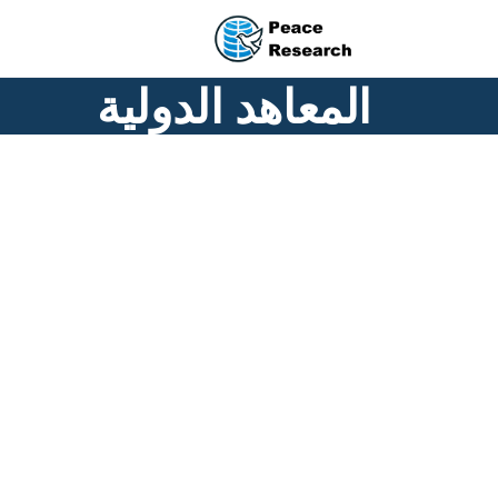
جاوز إلى المحتوى الرئيسي
المعاهد الدولية