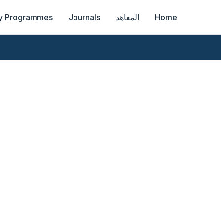
Home
المعاهد
Journals
y Programmes