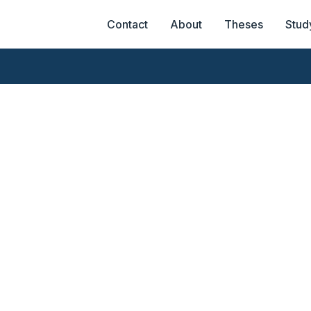
Contact
About
Theses
Stud